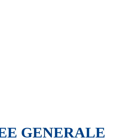
LEE GENERALE