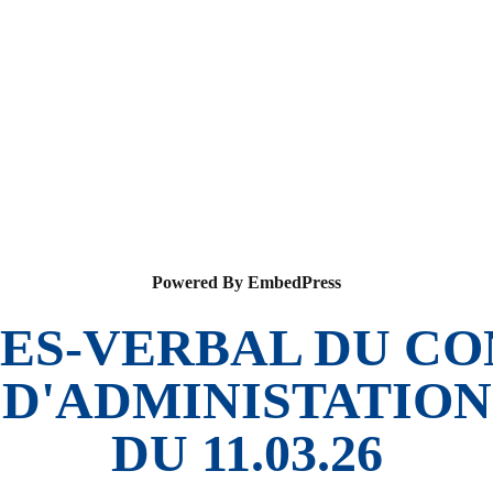
Powered By EmbedPress
ES-VERBAL DU CO
D'ADMINISTATION
DU 11.03.26