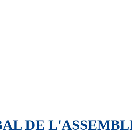
AL DE L'ASSEMB