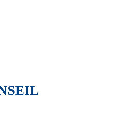
NSEIL