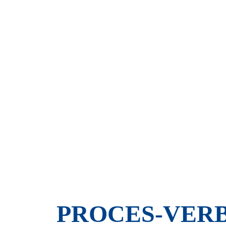
PROCES-VERB