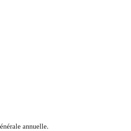
énérale annuelle.