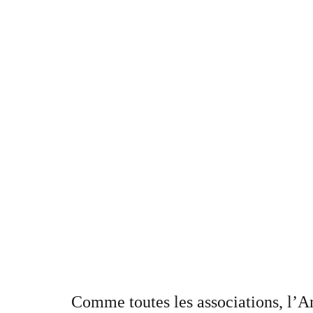
Comme toutes les associations, l’A