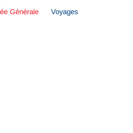
ée Générale
Voyages