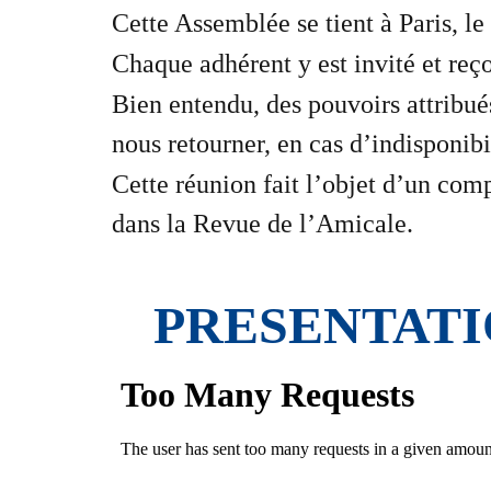
Cette Assemblée se tient à Paris, 
Chaque adhérent y est invité et reç
Bien entendu, des pouvoirs attribué
nous retourner, en cas d’indisponibil
Cette réunion fait l’objet d’un com
dans la Revue de l’Amicale.
PRESENTATI