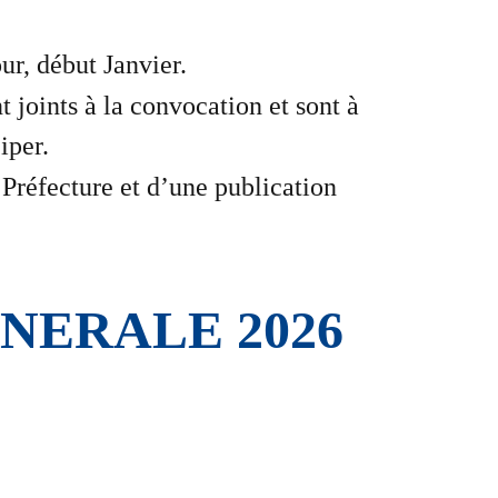
ur, début Janvier.
 joints à la convocation et sont à
iper.
 Préfecture et d’une publication
NERALE 2026