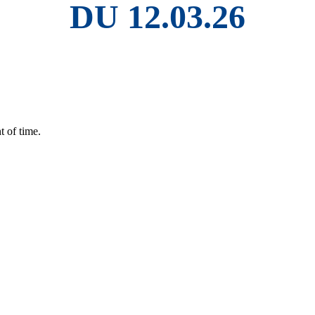
DU 12.03.26