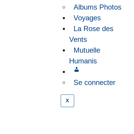
Albums Photos
Voyages
La Rose des
Vents
Mutuelle
Humanis
Se connecter
X