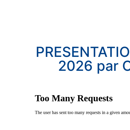
PRESENTATION
2026 par 