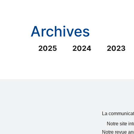
Archives
2025
2024
2023
La communicatio
Notre site in
Notre revue ann