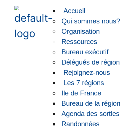
Accueil
Qui sommes nous?
Organisation
Ressources
Bureau exécutif
Délégués de région
Rejoignez-nous
Les 7 régions
Ile de France
Bureau de la région
Agenda des sorties
Randonnées