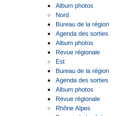
Album photos
Nord
Bureau de la région
Agenda des sorties
Album photos
Revue régionale
Est
Bureau de la région
Agenda des sorties
Album photos
Revue régionale
Respons
Rhône Alpes