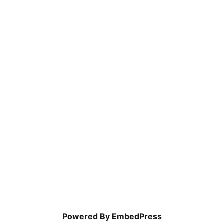
Powered By EmbedPress