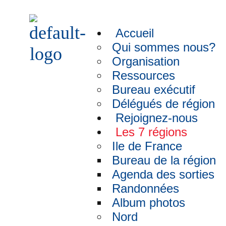
Accueil
Qui sommes nous?
Organisation
Ressources
Bureau exécutif
Délégués de région
Rejoignez-nous
Les 7 régions
Ile de France
Bureau de la région
Agenda des sorties
Randonnées
Album photos
Nord