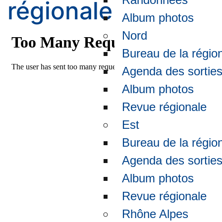
régionale
Album photos
Nord
Bureau de la régio
Agenda des sortie
Album photos
Revue régionale
Est
Bureau de la régio
Agenda des sortie
Album photos
Revue régionale
Rhône Alpes