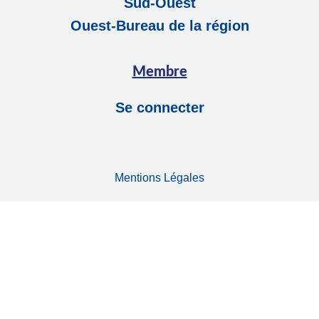
Sud-Ouest
Ouest-Bureau de la région
Membre
Se connecter
Mentions Légales