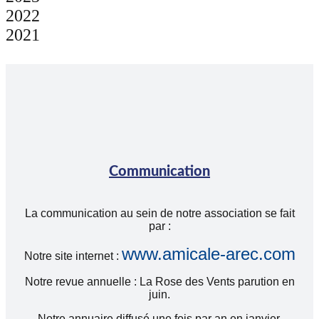
2022
2021
Communication
La communication au sein de notre association se fait
par :
www.amicale-arec.com
Notre site internet :
Notre revue annuelle : La Rose des Vents parution en
juin.
Notre annuaire diffusé une fois par an en janvier.