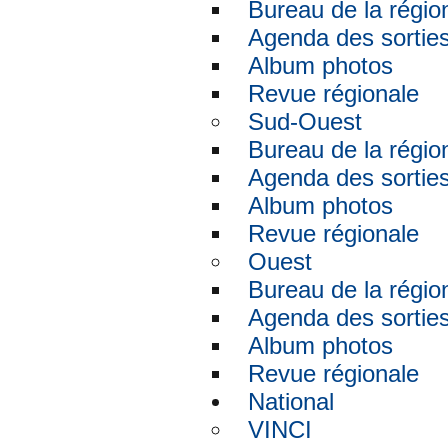
Bureau de la régio
Agenda des sortie
Album photos
Revue régionale
Sud-Ouest
Bureau de la régio
Agenda des sortie
Album photos
Revue régionale
Ouest
Bureau de la régio
Agenda des sortie
Album photos
Revue régionale
National
VINCI