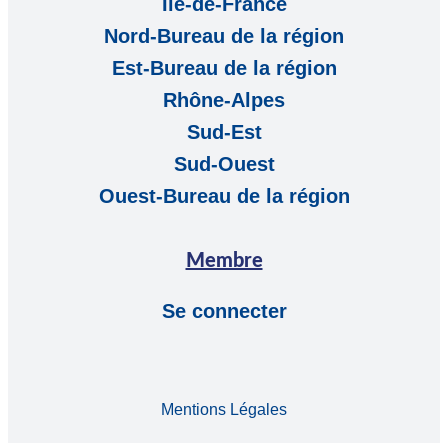
Ile-de-France
Nord-Bureau de la région
Est-Bureau de la région
Rhône-Alpes
Sud-Est
Sud-Ouest
Ouest-Bureau de la région
Membre
Se connecter
Mentions Légales