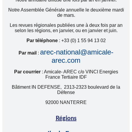
Notre Assemblée Générale annuelle le deuxième mardi
de mars.
Les revues régionales publiées une à deux fois par an
selon les régions, en janvier, ou en janvier et juin.
Par téléphone
: +33 (0) 1 55 94 13 02
arec-national@amicale-
Par mail
:
arec.com
Par courrier
: Amicale- AREC c/o VINCI Energies
France Tertiaire IDF
Bâtiment IN DEFENSE, 2313-2323 boulevard de la
Défense
92000 NANTERRE
Régions