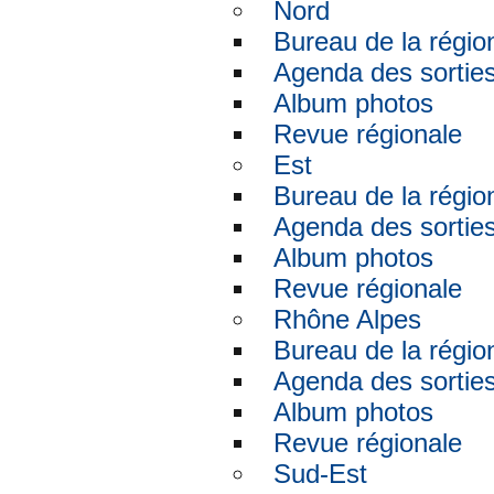
Nord
Bureau de la régio
Agenda des sortie
Album photos
Revue régionale
Est
Bureau de la régio
Agenda des sortie
Album photos
Revue régionale
Rhône Alpes
Bureau de la régio
Agenda des sortie
Album photos
Revue régionale
Sud-Est