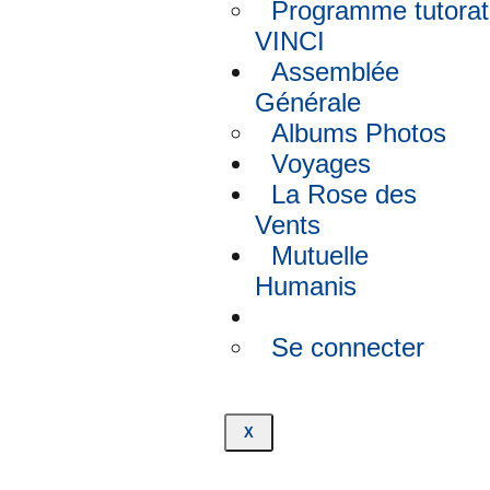
Programme tutorat
VINCI
Assemblée
Générale
Albums Photos
Voyages
La Rose des
Vents
Mutuelle
Humanis
Se connecter
X