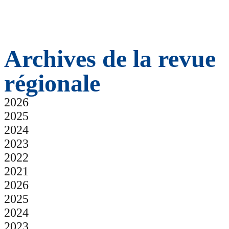
Archives de la revue
régionale
2026
2025
2024
2023
2022
2021
2026
2025
2024
2023