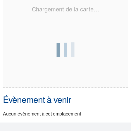
Chargement de la carte…
Évènement à venir
Aucun évènement à cet emplacement