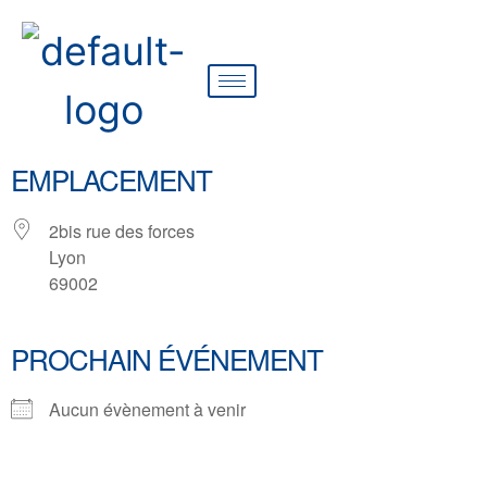
EMPLACEMENT
2bis rue des forces
Lyon
69002
PROCHAIN ÉVÉNEMENT
Aucun évènement à venir