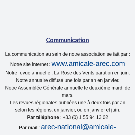
Communication
La communication au sein de notre association se fait par :
www.amicale-arec.com
Notre site internet :
Notre revue annuelle : La Rose des Vents parution en juin.
Notre annuaire diffusé une fois par an en janvier.
Notre Assemblée Générale annuelle le deuxième mardi de
mars.
Les revues régionales publiées une à deux fois par an
selon les régions, en janvier, ou en janvier et juin.
Par téléphone
: +33 (0) 1 55 94 13 02
arec-national@amicale-
Par mail
: