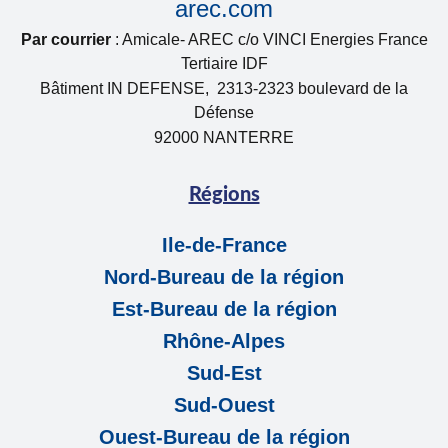
arec.com
Par courrier
: Amicale- AREC c/o VINCI Energies France
Tertiaire IDF
Bâtiment IN DEFENSE, 2313-2323 boulevard de la
Défense
92000 NANTERRE
Régions
Ile-de-France
Nord-Bureau de la région
Est-Bureau de la région
Rhône-Alpes
Sud-Est
Sud-Ouest
Ouest-Bureau de la région