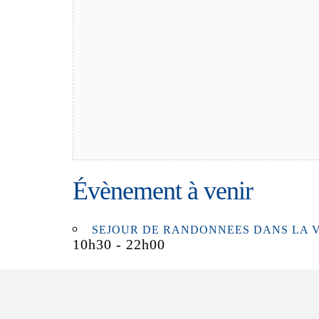
Évènement à venir
SEJOUR DE RANDONNEES DANS LA VALLEE 
10h30 - 22h00