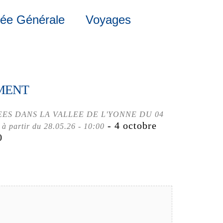
ée Générale
Voyages
MENT
ES DANS LA VALLEE DE L'YONNE DU 04
- 4 octobre
 à partir du 28.05.26 - 10:00
0