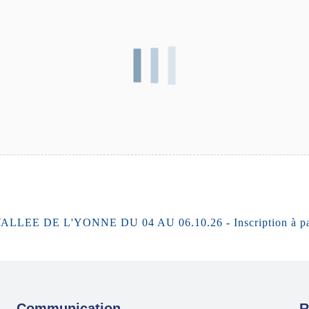
DE L'YONNE DU 04 AU 06.10.26 - Inscription à partir
Communication
R