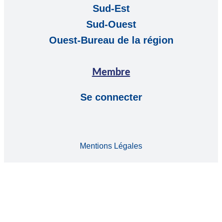
Sud-Est
Sud-Ouest
Ouest-Bureau de la région
Membre
Se connecter
Mentions Légales