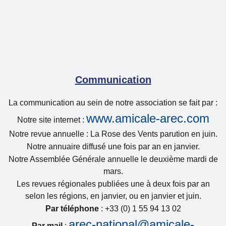
Communication
La communication au sein de notre association se fait par :
www.amicale-arec.com
Notre site internet :
Notre revue annuelle : La Rose des Vents parution en juin.
Notre annuaire diffusé une fois par an en janvier.
Notre Assemblée Générale annuelle le deuxième mardi de
mars.
Les revues régionales publiées une à deux fois par an
selon les régions, en janvier, ou en janvier et juin.
Par téléphone
: +33 (0) 1 55 94 13 02
arec-national@amicale-
Par mail
: