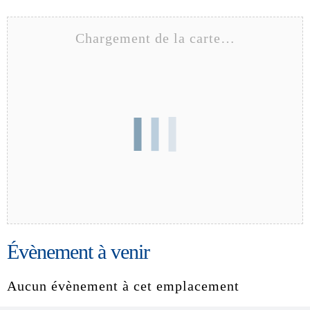
Chargement de la carte…
Évènement à venir
Aucun évènement à cet emplacement