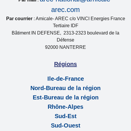
arec.com
Par courrier
: Amicale- AREC c/o VINCI Energies France
Tertiaire IDF
Bâtiment IN DEFENSE, 2313-2323 boulevard de la
Défense
92000 NANTERRE
Régions
Ile-de-France
Nord-Bureau de la région
Est-Bureau de la région
Rhône-Alpes
Sud-Est
Sud-Ouest