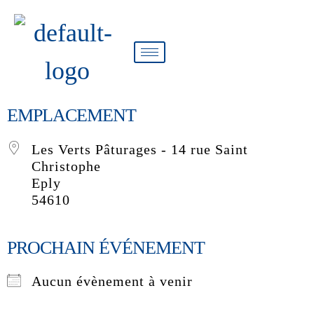
EMPLACEMENT
Les Verts Pâturages - 14 rue Saint
Christophe
Eply
54610
PROCHAIN ÉVÉNEMENT
Aucun évènement à venir