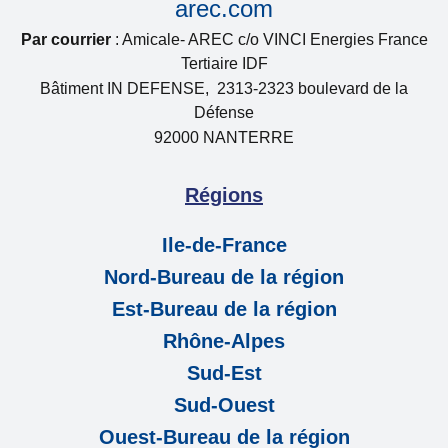
arec.com
Par courrier
: Amicale- AREC c/o VINCI Energies France
Tertiaire IDF
Bâtiment IN DEFENSE, 2313-2323 boulevard de la
Défense
92000 NANTERRE
Régions
Ile-de-France
Nord-Bureau de la région
Est-Bureau de la région
Rhône-Alpes
Sud-Est
Sud-Ouest
Ouest-Bureau de la région