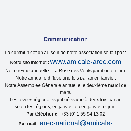
Communication
La communication au sein de notre association se fait par :
www.amicale-arec.com
Notre site internet :
Notre revue annuelle : La Rose des Vents parution en juin.
Notre annuaire diffusé une fois par an en janvier.
Notre Assemblée Générale annuelle le deuxième mardi de
mars.
Les revues régionales publiées une à deux fois par an
selon les régions, en janvier, ou en janvier et juin.
Par téléphone
: +33 (0) 1 55 94 13 02
arec-national@amicale-
Par mail
: