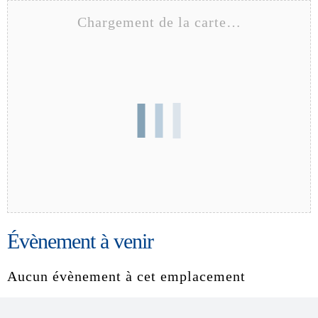
Chargement de la carte…
Évènement à venir
Aucun évènement à cet emplacement