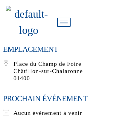
EMPLACEMENT
Place du Champ de Foire
Châtillon-sur-Chalaronne
01400
PROCHAIN ÉVÉNEMENT
Aucun évènement à venir