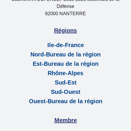
Défense
92000 NANTERRE
Régions
Ile-de-France
Nord-Bureau de la région
Est-Bureau de la région
Rhône-Alpes
Sud-Est
Sud-Ouest
Ouest-Bureau de la région
Membre