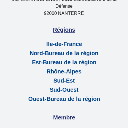
Défense
92000 NANTERRE
Régions
Ile-de-France
Nord-Bureau de la région
Est-Bureau de la région
Rhône-Alpes
Sud-Est
Sud-Ouest
Ouest-Bureau de la région
Membre