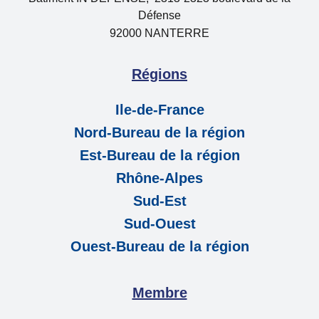
Défense
92000 NANTERRE
Régions
Ile-de-France
Nord-Bureau de la région
Est-Bureau de la région
Rhône-Alpes
Sud-Est
Sud-Ouest
Ouest-Bureau de la région
Membre