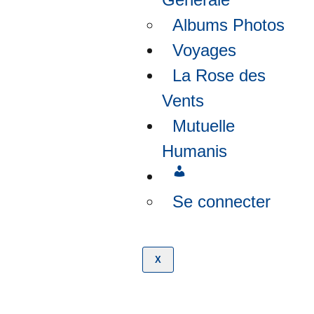
Albums Photos
Voyages
La Rose des
Vents
Mutuelle
Humanis
Se connecter
X