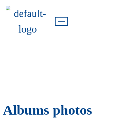
Est-Album photos
Albums photos