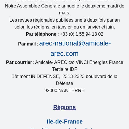
Notre Assemblée Générale annuelle le deuxième mardi de
mars.
Les revues régionales publiées une à deux fois par an
selon les régions, en janvier, ou en janvier et juin.
Par téléphone
: +33 (0) 1 55 94 13 02
arec-national@amicale-
Par mail
:
arec.com
Par courrier
: Amicale- AREC c/o VINCI Energies France
Tertiaire IDF
Bâtiment IN DEFENSE, 2313-2323 boulevard de la
Défense
92000 NANTERRE
Régions
Ile-de-France