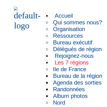
Accueil
Qui sommes nous?
Organisation
Ressources
Bureau exécutif
Délégués de région
Rejoignez-nous
Les 7 régions
Ile de France
Bureau de la région
Agenda des sorties
Randonnées
Album photos
Nord