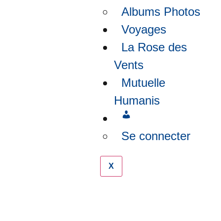
Albums Photos
Voyages
La Rose des
Vents
Mutuelle
Humanis
Se connecter
X